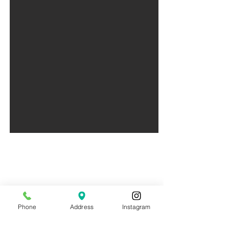
Phone
Address
Instagram