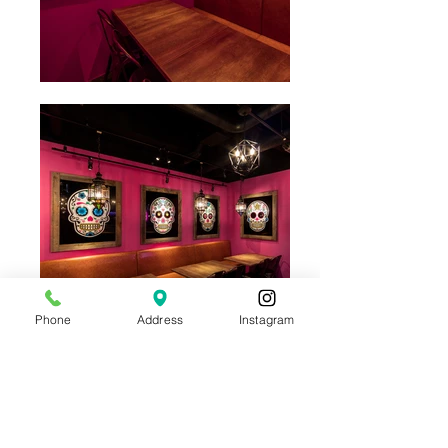
Phone
Address
Instagram